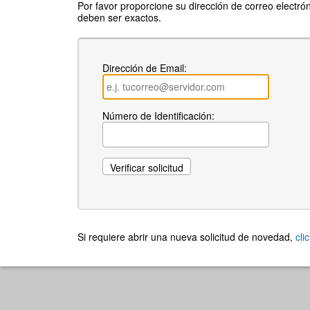
Por favor proporcione su dirección de correo electróni
deben ser exactos.
Dirección de Email:
Número de Identificación:
Si requiere abrir una nueva solicitud de novedad,
cli