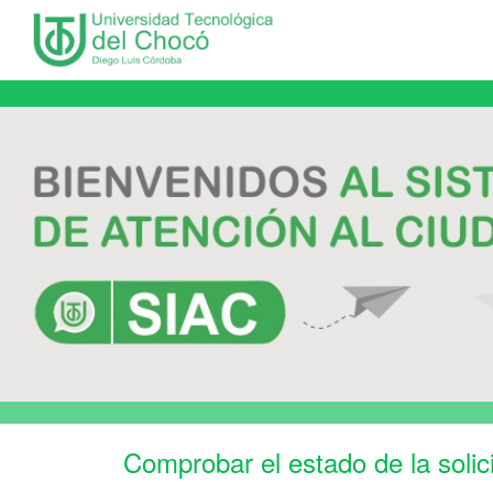
Comprobar el estado de la solic